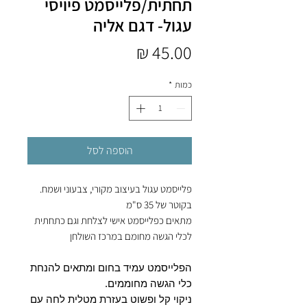
תחתית/פלייסמט פיויסי
עגול- דגם אליה
מחיר
כמות
*
הוספה לסל
פלייסמט עגול בעיצוב מקורי, צבעוני ושמח.
בקוטר של 35 ס"מ
מתאים כפלייסמט אישי לצלחת וגם כתחתית
לכלי הגשה מחומם במרכז השולחן
הפלייסמט עמיד בחום ומתאים להנחת
כלי הגשה מחוממים.
ניקוי קל ופשוט בעזרת מטלית לחה עם