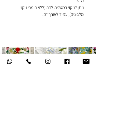
מ"מ.
ניתן לניקוי במטלית לחה (ללא חומרי ניקוי
מלבינים), עמיד לאורך זמן.
אודות