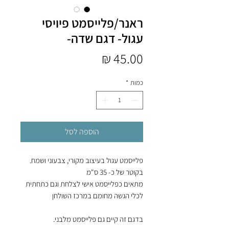
ראנר/פלייסמט פיויסי
עגול- דגם שדה-
מחיר
כמות
*
הוספה לסל
פלייסמט עגול בעיצוב מקורי, צבעוני ושמח.
בקוטר של כ- 35 ס"מ
מתאים כפלייסמט אישי לצלחת וגם כתחתית
לכלי הגשה מחומם במרכז השולחן
בדגם זה קיים גם פלייסמט מלבני.