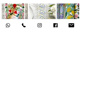
אודות
תקנון האתר
, משלוחים והחזרות
מדיניות פרטיות
הצהרת נגישות
צור קשר