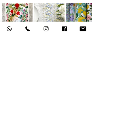
אודות
תקנון האתר
, משלוחים והחזרות
מדיניות פרטיות
הצהרת נגישות
צור קשר