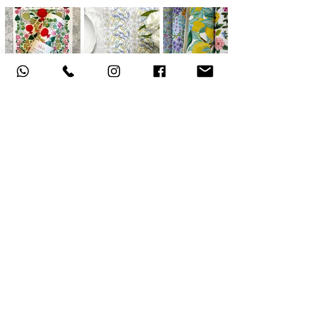
אודות
תקנון האתר
, משלוחים והחזרות
מדיניות פרטיות
הצהרת נגישות
צור קשר