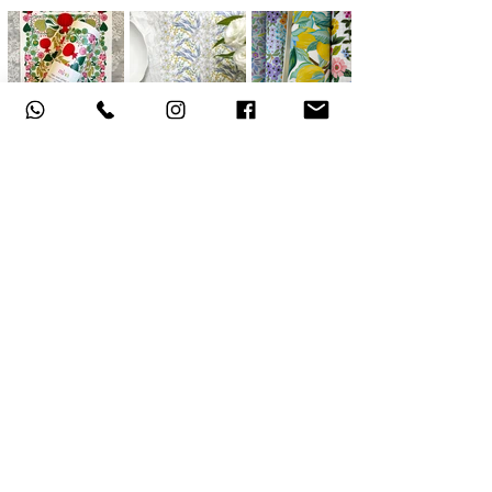
אודות
תקנון האתר
, משלוחים והחזרות
מדיניות פרטיות
הצהרת נגישות
צור קשר