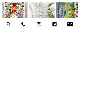
אודות
תקנון האתר
, משלוחים והחזרות
מדיניות פרטיות
הצהרת נגישות
צור קשר