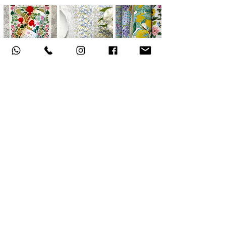
אודות
תקנון האתר
, משלוחים והחזרות
מדיניות פרטיות
הצהרת נגישות
צור קשר