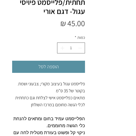
תחתית/פלייסמט פיויסי
עגול- דגם אורי
מחיר
כמות
*
הוספה לסל
פלייסמט עגול בעיצוב מקורי, צבעוני ושמח.
בקוטר של 35 ס"מ
מתאים כפלייסמט אישי לצלחת וגם כתחתית
לכלי הגשה מחומם במרכז השולחן
הפלייסמט עמיד בחום ומתאים להנחת
כלי הגשה מחוממים.
ניקוי קל ופשוט בעזרת מטלית לחה עם