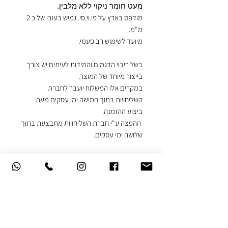
מעט חומר ניקוי ללא מלבין.
מודפס בארץ על פי.וי.סי. גמיש בעובי של כ 2
מ"מ.
מיועד לשימוש רב פעמי.
בשל ריבוי הדגמים והמידות לעיתים יש צורך
בייצור מיוחד של המוצר.
במקרים אלו המשלוח יועבר לחברת
השליחויות בתוך חמישה ימי עסקים מעת
ביצוע ההזמנה.
ההפצה ע"י חברת השליחויות מתבצעת בתוך
שלושה ימי עסקים.