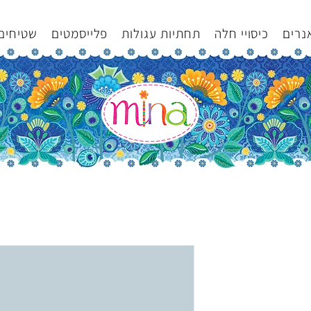
נרים
כיסויי חלה
תחתיות עגולות
פלייסמטים
שטיחים