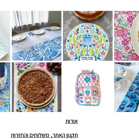
אודות
תקנון האתר
, משלוחים והחזרות