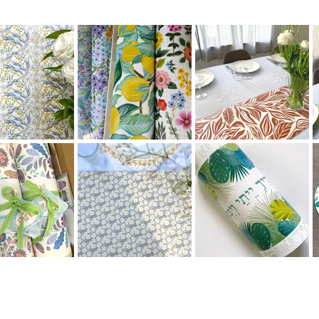
וצב באופן מושלם!