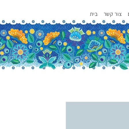
צור קשר
בית