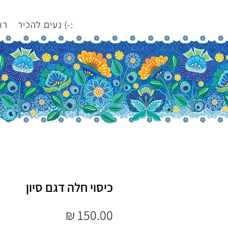
נעים להכיר (-:
רא
כיסוי חלה דגם סיון
מחיר