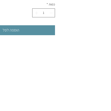
כמות
*
הוספה לסל