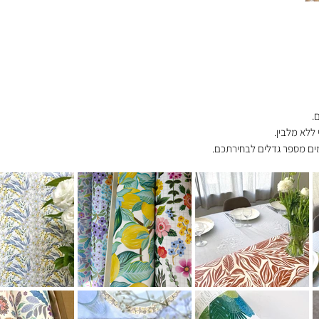
.
ללא מלבין.
וחד של המוצר.
מישה ימי עסקים מעת ביצוע ההזמנה.
י עסקים.