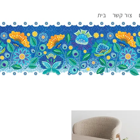
צור קשר
בית