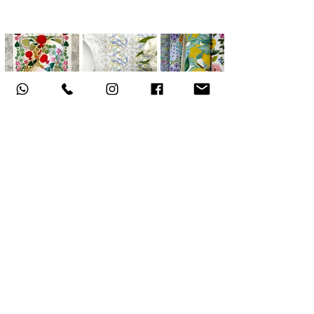
אודות
תקנון האתר
, משלוחים והחזרות
מדיניות פרטיות
הצהרת נגישות