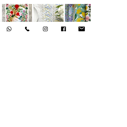
אודות
תקנון האתר
, משלוחים והחזרות
מדיניות פרטיות
הצהרת נגישות
צור קשר