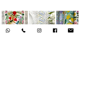
אודות
תקנון האתר
, משלוחים והחזרות
מדיניות פרטיות
הצהרת נגישות