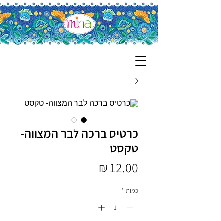
כרטיס ברכה לבר המצווה-
טקסט
מחיר
כמות
*