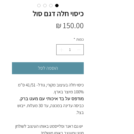
כיסוי חלה דגם סול
מחיר
כמות
*
הוספה לסל
כיסוי חלה בעיצוב מקורי, גודל- 41/51 ס"מ
100% מיוצר בארץ.
מודפס על בד איכותי עם מעט ברק.
כביסה עדינה במכונה, עד 30 מעלות. ייבוש
בצל.
יש גם ראנר ופלייסמט באותו העיצוב לשולחן
חגיגי ומעוצב באופן מושלם!