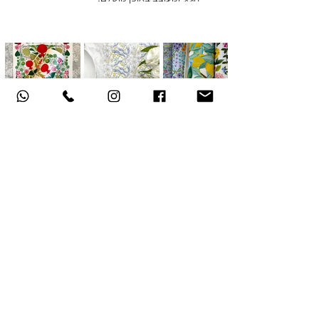
אודות
תקנון האתר
, משלוחים והחזרות
מדיניות פרטיות
הצהרת נגישות